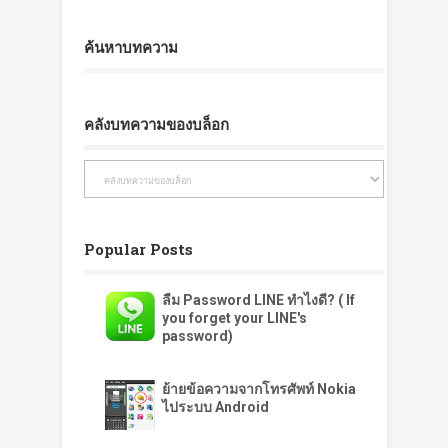
ค้นหาบทความ
คลังบทความของบล็อก
Popular Posts
ลืม Password LINE ทำไงดี? ( If
you forget your LINE's
password)
ย้ายข้อความจากโทรศัพท์ Nokia
ไประบบ Android