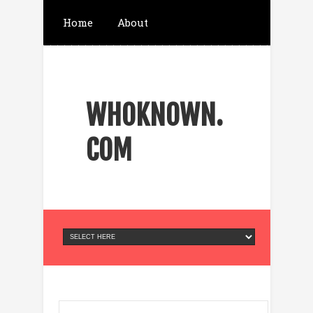
Home
About
ส่งข้อความ Telegram
WHOKNOWN.
จองตั๋วที่พัก เครื่องบิน
COM