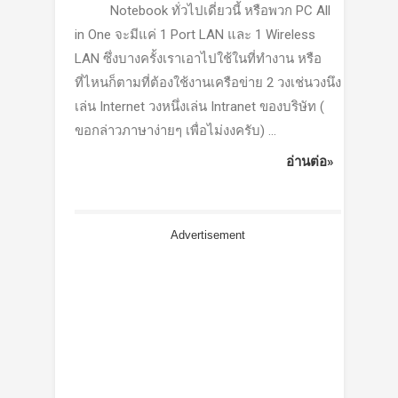
Notebook ทั่วไปเดี่ยวนี้ หรือพวก PC All
in One จะมีแค่ 1 Port LAN และ 1 Wireless
LAN ซึ่งบางครั้งเราเอาไปใช้ในที่ทำงาน หรือ
ที่ไหนก็ตามที่ต้องใช้งานเครือข่าย 2 วงเช่นวงนึง
เล่น Internet วงหนึ่งเล่น Intranet ของบริษัท (
ขอกล่าวภาษาง่ายๆ เพื่อไม่งงครับ) ...
อ่านต่อ»
Advertisement