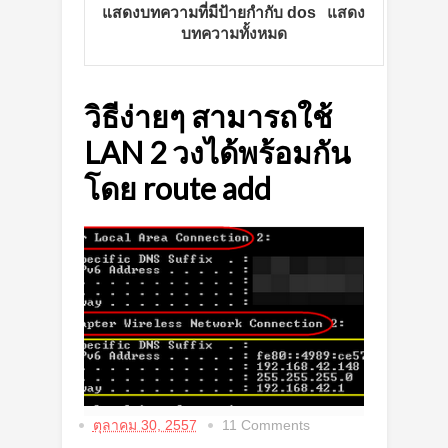
แสดงบทความที่มีป้ายกำกับ
dos
แสดง
บทความทั้งหมด
วิธีง่ายๆ สามารถใช้
LAN 2 วงได้พร้อมกัน
โดย route add
ตุลาคม 30, 2557
11 Comments