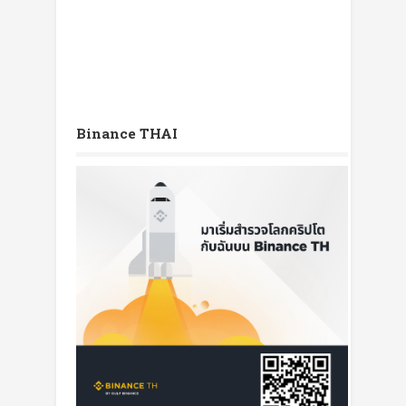
Binance THAI