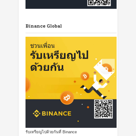
Binance Global
รับเหรียญไปด้วยกันที่ Binance