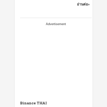
อ่านต่อ»
Advertisement
Binance THAI