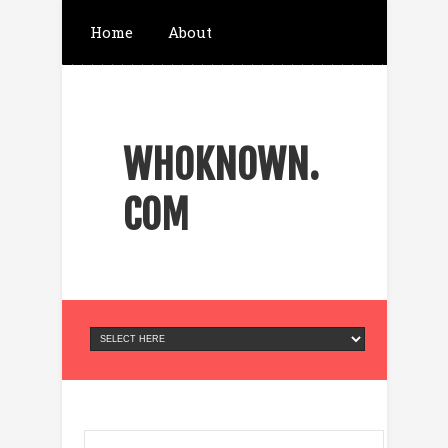
Home
About
ส่งข้อความ Telegram
WHOKNOWN.
จองตั๋วที่พัก เครื่องบิน
COM