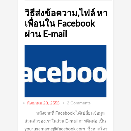
วิธีส่งข้อความ,ไฟล์ หา
เพื่อนใน Facebook
ผ่าน E-mail
สิงหาคม 20, 2555
2 Comments
หลังจากที่ Facebook ได้เปลี่ยนข้อมูล
ส่วนตัวของเราในส่วน E-mail การติดต่อ เป็น
your.username@facebook.com ซึ่งหากใคร