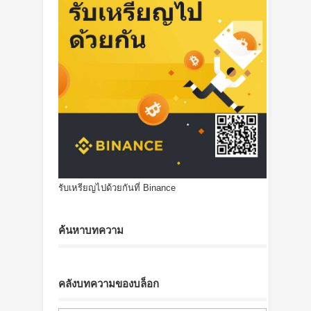
รับเหรียญไปด้วยกันที่ Binance
ค้นหาบทความ
คลังบทความของบล็อก