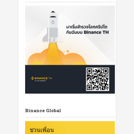
Binance Global