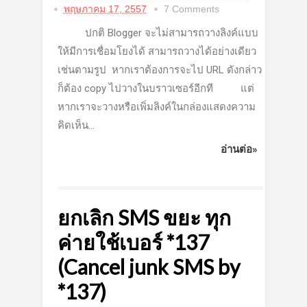
พฤษภาคม 17, 2557
7 Comments
ปกติ Blogger จะไม่สามารถวางลิงค์แบบ
ให้มีการเชื่อมโยงได้ สามารถวางได้อย่างเดียว
เช่นตามรูป หากเราต้องการจะไป URL ดังกล่าว
ก็ต้อง copy ไปวางในบราวเซอร์อีกที แต่
หากเราจะวางหรือเพิ่มลิงค์ในกล่องแสดงความ
คิดเห็น...
อ่านต่อ»
ยกเลิก SMS ขยะ ทุก
ค่ายใช้เบอร์ *137
(Cancel junk SMS by
*137)