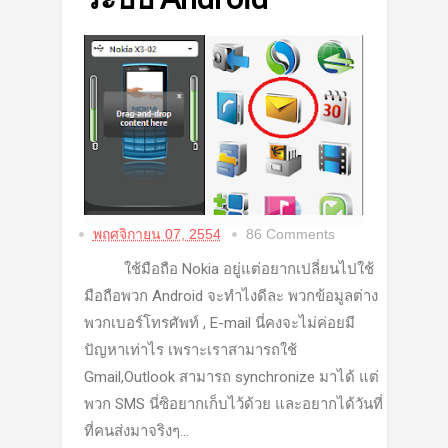
พฤศจิกายน 07, 2554
86 Comments
ใช้มือถือ Nokia อยู่แต่อยากเปลี่ยนไปใช้
มือถือพวก Android จะทำไงดีละ พวกข้อมูลต่าง
พวกเบอร์โทรศัพท์ , E-mail นี่คงจะไม่ค่อยมี
ปัญหาเท่าไร เพราะเราสามารถใช้
Gmail,Outlook สามารถ synchronize มาได้ แต่
พวก SMS นี่ซิอยากเก็บไว้ด้วย และอยากได้วันที่
ที่คนส่งมาจริงๆ...