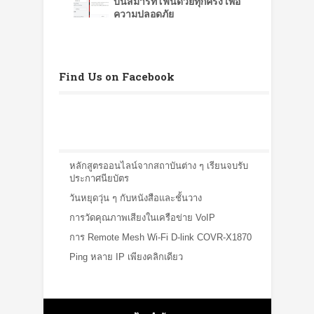
บนสมาร์ทโฟนด้วยทุกครั้ง เพื่อ
ความปลอดภัย
Find Us on Facebook
หลักสูตรออนไลน์จากสถาบันต่าง ๆ เรียนจบรับ
ประกาศนียบัตร
วันหยุดวุ่น ๆ กับหนังสือและชั้นวาง
การวัดคุณภาพเสียงในเครือข่าย VoIP
การ Remote Mesh Wi-Fi D-link COVR-X1870
Ping หลาย IP เพียงคลิกเดียว