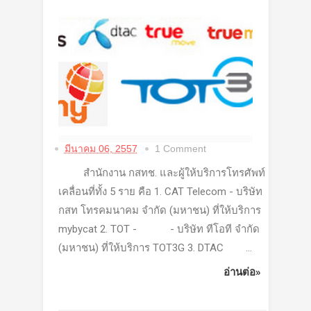
มีนาคม 06, 2557
1 Comment
สำนักงาน กสทช. และผู้ให้บริการโทรศัพท์
เคลื่อนที่ทั้ง 5 ราย คือ 1. CAT Telecom - บริษัท
กสท โทรคมนาคม จำกัด (มหาชน) ที่ให้บริการ
mybycat 2. TOT - - บริษัท ทีโอที จำกัด
(มหาชน) ที่ให้บริการ TOT3G 3. DTAC ...
อ่านต่อ»