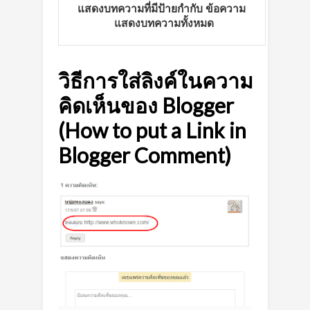
แสดงบทความที่มีป้ายกำกับ
ข้อความ
แสดงบทความทั้งหมด
วิธีการใส่ลิงค์ในความ
คิดเห็นของ Blogger
(How to put a Link in
Blogger Comment)