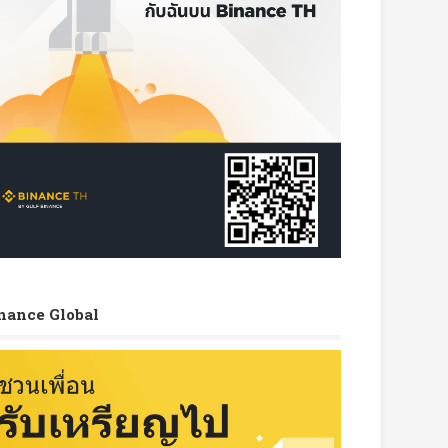
nance Global