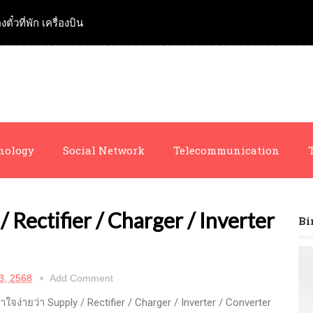
งตั๋วที่พัก เครื่องบิน
nology
Social Network
Telecommunication
 Rectifier / Charger / Inverter
Bi
3, 2568
Add Comment
ใจง่ายว่า Supply / Rectifier / Charger / Inverter / Converter