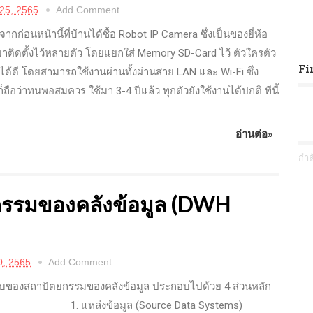
 25, 2565
Add Comment
อนหน้านี้ที่บ้านได้ซื้อ Robot IP Camera ซึ่งเป็นของยี่ห้อ
าติดตั้งไว้หลายตัว โดยแยกใส่ Memory SD-Card ไว้ ตัวใครตัว
Fi
นได้ดี โดยสามารถใช้งานผ่านทั้งผ่านสาย LAN และ Wi-Fi ซึ่ง
ี้ก็ถือว่าทนพอสมควร ใช้มา 3-4 ปีแล้ว ทุกตัวยังใช้งานได้ปกติ ทีนี้
อ่านต่อ»
กำล
รรมของคลังข้อมูล (DWH
, 2565
Add Comment
บของสถาปัตยกรรมของคลังข้อมูล ประกอบไปด้วย 4 ส่วนหลัก
 1. แหล่งข้อมูล (Source Data Systems)