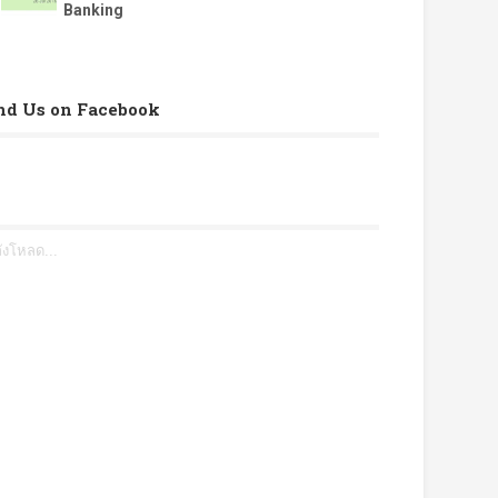
Banking
nd Us on Facebook
ังโหลด...