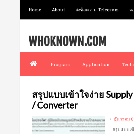
Home
About
ส่งข้อความ Telegram
จอ
WHOKNOWN.COM
Program
Application
Tech
สรุปแบบเข้าใจง่าย Supply /
/ Converter
ธันวาคม 0
สรุปแบบเข้า