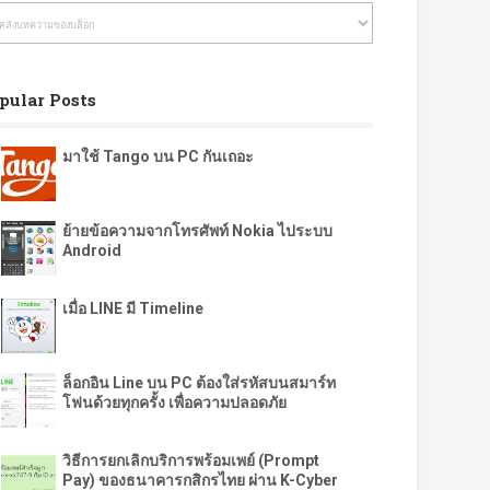
pular Posts
มาใช้ Tango บน PC กันเถอะ
ย้ายข้อความจากโทรศัพท์ Nokia ไประบบ
Android
เมื่อ LINE มี Timeline
ล็อกอิน Line บน PC ต้องใส่รหัสบนสมาร์ท
โฟนด้วยทุกครั้ง เพื่อความปลอดภัย
วิธีการยกเลิกบริการพร้อมเพย์ (Prompt
Pay) ของธนาคารกสิกรไทย ผ่าน K-Cyber