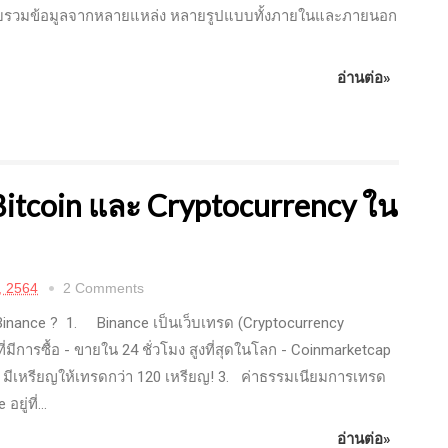
บรวมข้อมูลจากหลายแหล่ง หลายรูปแบบทั้งภายในและภายนอก
อ่านต่อ»
 Bitcoin และ Cryptocurrency ใน
, 2564
2 Comments
inance ? 1. Binance เป็นเว็บเทรด (Cryptocurrency
ี่มีการซื้อ - ขายใน 24 ชั่วโมง สูงที่สุดในโลก - Coinmarketcap
 มีเหรียญให้เทรดกว่า 120 เหรียญ! 3. ค่าธรรมเนียมการเทรด
ยู่ที่...
อ่านต่อ»