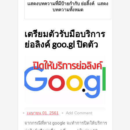
แสดงบทความที่มีป้ายกำกับ
ย่อลิ้งค์
แสดง
บทความทั้งหมด
เตรียมตัวรับมือบริการ
ย่อลิงค์ goo.gl ปิดตัว
เมษายน 01, 2561
Add Comment
จากกรณีที่ทาง google จะทำการปิดให้บริการ