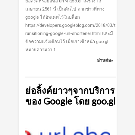
ย่อลิงค์หรือย่อชื่อ url ที่ goo.gl ในช่วง 13
เมษายน 2561 นี้ เป็นต้นไป ตามข่าวที่ทาง
google ได้อัพเดทไว้ในบล็อก
https://developers.googleblog.com/2018/03/t
ransitioning-google-url-shortener.html และมี
ข้อความแจ้งเตือนไว้ เมื่อเราเข้าหน้า goo.gl
หมายความว่า 1....
อ่านต่อ»
ย่อลิ้งค์ยาวๆจากบริการ
ของ Google โดย goo.gl