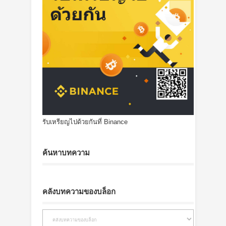
รับเหรียญไปด้วยกันที่ Binance
ค้นหาบทความ
คลังบทความของบล็อก