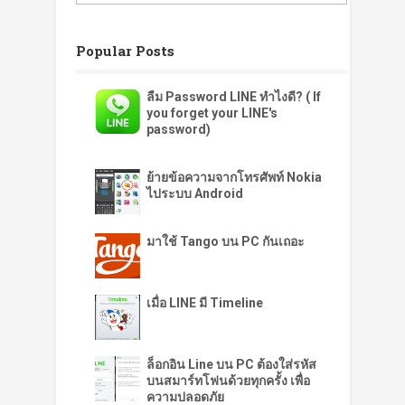
Popular Posts
ลืม Password LINE ทำไงดี? ( If
you forget your LINE's
password)
ย้ายข้อความจากโทรศัพท์ Nokia
ไประบบ Android
มาใช้ Tango บน PC กันเถอะ
เมื่อ LINE มี Timeline
ล็อกอิน Line บน PC ต้องใส่รหัส
บนสมาร์ทโฟนด้วยทุกครั้ง เพื่อ
ความปลอดภัย