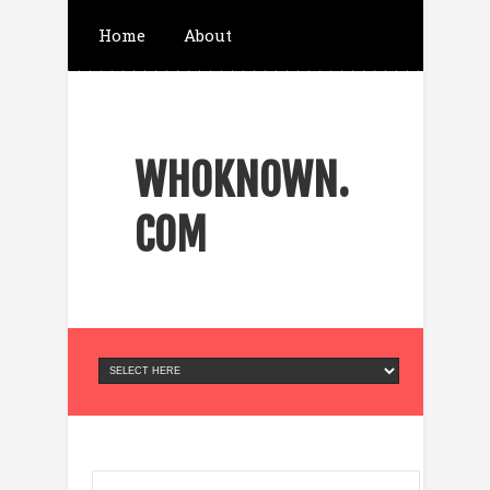
Home
About
ส่งข้อความ Telegram
WHOKNOWN.
จองตั๋วที่พัก เครื่องบิน
COM