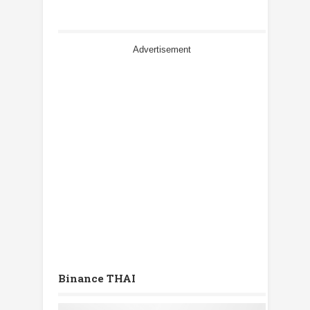
Advertisement
Binance THAI