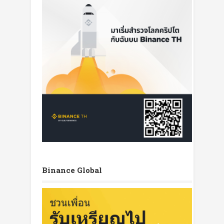
Binance Global