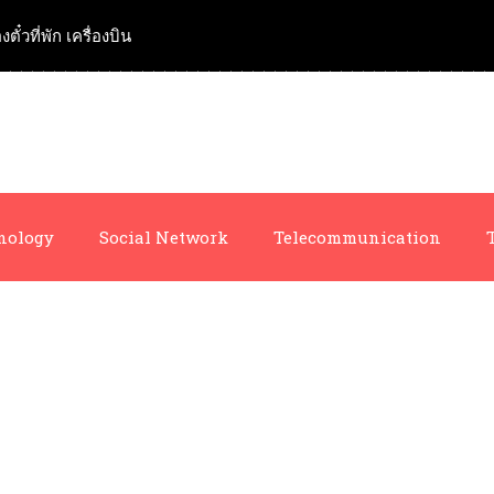
งตั๋วที่พัก เครื่องบิน
nology
Social Network
Telecommunication