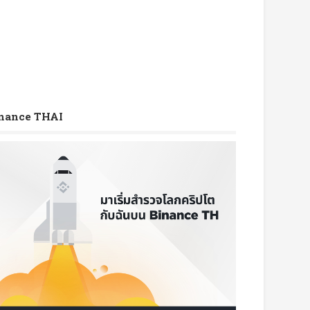
nance THAI