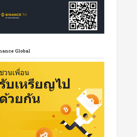
nance Global