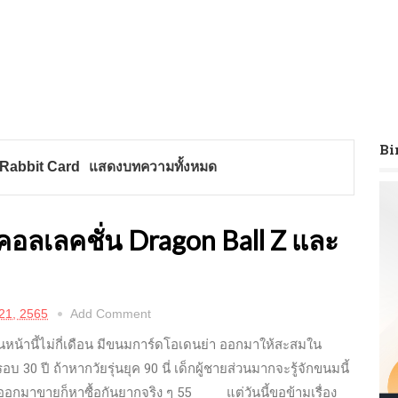
Bi
Rabbit Card
แสดงบทความทั้งหมด
คอลเลคชั่น Dragon Ball Z และ
21, 2565
Add Comment
นี้ไม่กี่เดือน มีขนมการ์ดโอเดนย่า ออกมาให้สะสมใน
 30 ปี ถ้าหากวัยรุ่นยุค 90 นี่ เด็กผู้ชายส่วนมากจะรู้จักขนมนี้
อออกมาขายก็หาซื้อกันยากจริง ๆ 55 แต่วันนี้ขอข้ามเรื่อง