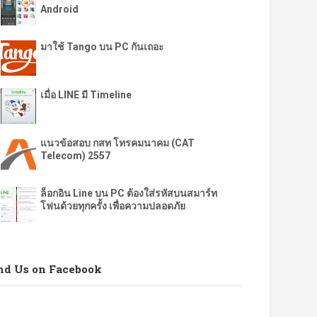
Android
มาใช้ Tango บน PC กันเถอะ
เมื่อ LINE มี Timeline
แนวข้อสอบ กสท โทรคมนาคม (CAT
Telecom) 2557
ล็อกอิน Line บน PC ต้องใส่รหัสบนสมาร์ท
โฟนด้วยทุกครั้ง เพื่อความปลอดภัย
nd Us on Facebook