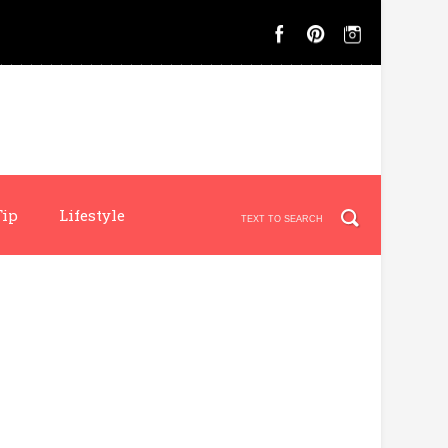
Tip
Lifestyle