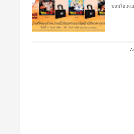
ขนมโอเดนย่า
Ad