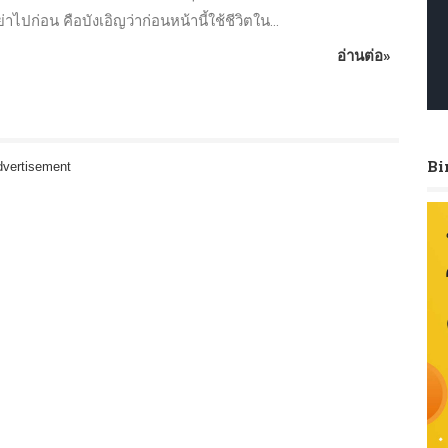
ไปก่อน คือบังเอิญว่าก่อนหน้านี้ใช้ชีวิตใน...
อ่านต่อ»
Bi
vertisement