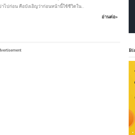
ไปก่อน คือบังเอิญว่าก่อนหน้านี้ใช้ชีวิตใน...
อ่านต่อ»
Bi
vertisement