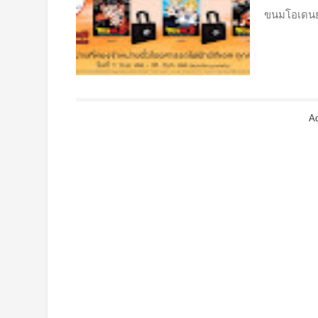
ขนมโอเดนย่า
Ad