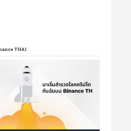
nance THAI