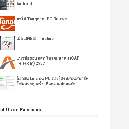
Android
มาใช้ Tango บน PC กันเถอะ
เมื่อ LINE มี Timeline
แนวข้อสอบ กสท โทรคมนาคม (CAT
Telecom) 2557
ล็อกอิน Line บน PC ต้องใส่รหัสบนสมาร์ท
โฟนด้วยทุกครั้ง เพื่อความปลอดภัย
nd Us on Facebook