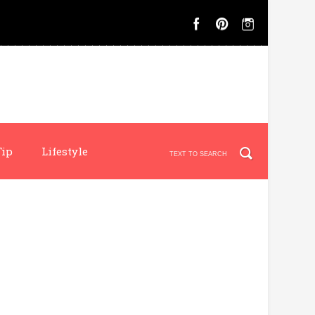
Tip
Lifestyle