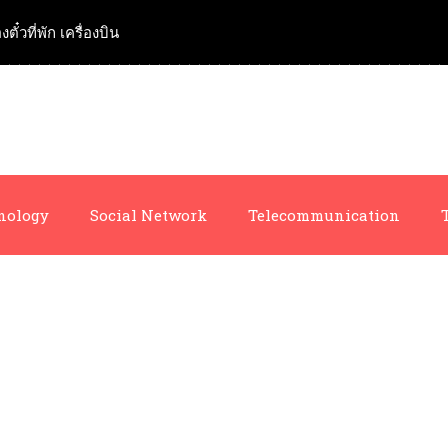
งตั๋วที่พัก เครื่องบิน
nology
Social Network
Telecommunication