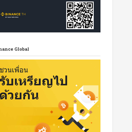
nance Global