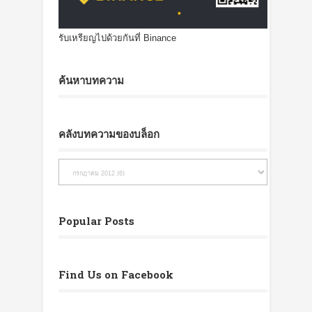
รับเหรียญไปด้วยกันที่ Binance
ค้นหาบทความ
คลังบทความของบล็อก
Popular Posts
Find Us on Facebook