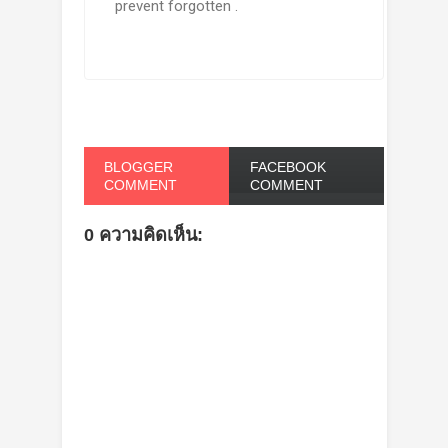
prevent forgotten .
BLOGGER
FACEBOOK
COMMENT
COMMENT
0 ความคิดเห็น: