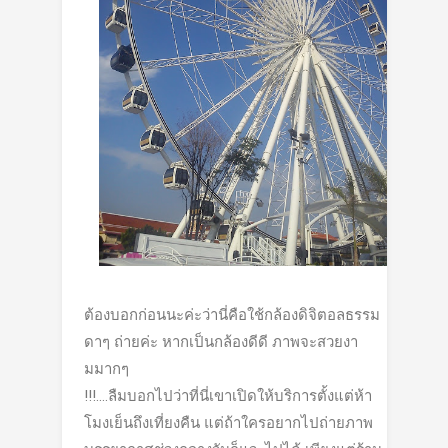
ต้องบอกก่อนนะค่ะว่านี่คือใช้กล้องดิจิตอลธรรม
ดาๆ ถ่ายค่ะ หากเป็นกล้องดีดี ภาพจะสวยงา
มมากๆ
!!!....ลืมบอกไปว่าที่นี่เขาเปิดให้บริการตั้งแต่ห้า
โมงเย็นถึงเที่ยงคืน แต่ถ้าใครอยากไปถ่ายภาพ