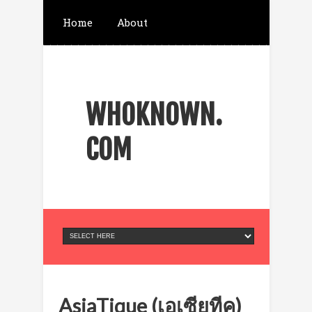
Home
About
ส่งข้อความ Telegram
WHOKNOWN.
จองตั๋วที่พัก เครื่องบิน
COM
AsiaTique (เอเซียทีค)