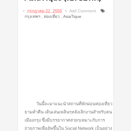
กรกฎาคม 22, 2555
Add Comment
กรุงเทพฯ
,
ท่องเที่ยว
,
AsiaTique
วันนี้จะมาแนะนำสถานที่พักผ่อนท่องเที่ยว
ยามค่ำคืน เดินเล่นเพลินๆหลังเลิกงานสำหรับคน
เมืองกรุง ซึ่งมีบรรยากาศสวยๆเหมาะกับการ
ถ่ายภาพเพื่ออัพขึ้นใน Social Network
เป็นอย่าง